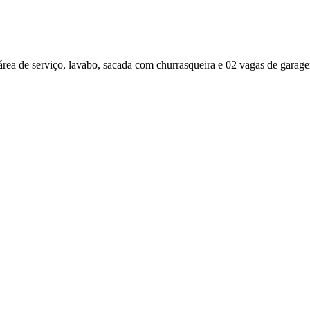
, área de serviço, lavabo, sacada com churrasqueira e 02 vagas de gara