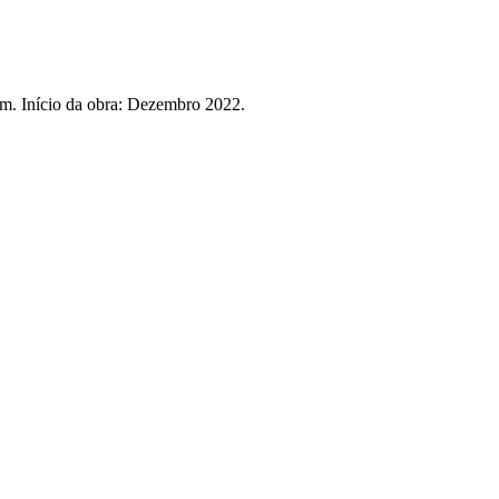
gem. Início da obra: Dezembro 2022.