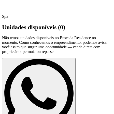
Spa
Unidades disponíveis (
0
)
Não temos unidades disponíveis no
Enseada Residence
no
momento. Como conhecemos o empreendimento, podemos avisar
você assim que surgir uma oportunidade — venda direta com
proprietário, permuta ou repasse.