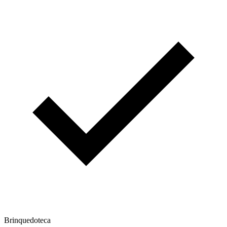
Brinquedoteca