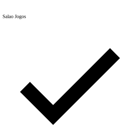
Salao Jogos