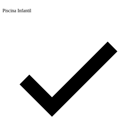
Piscina Infantil