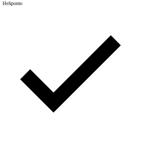
Heliponto