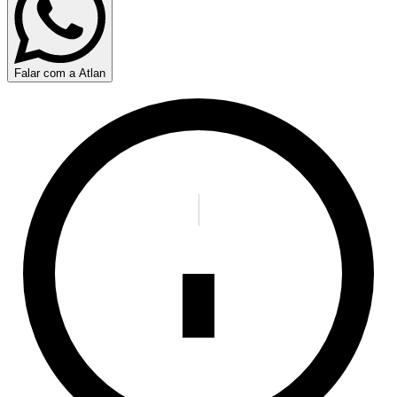
Falar com a Atlan