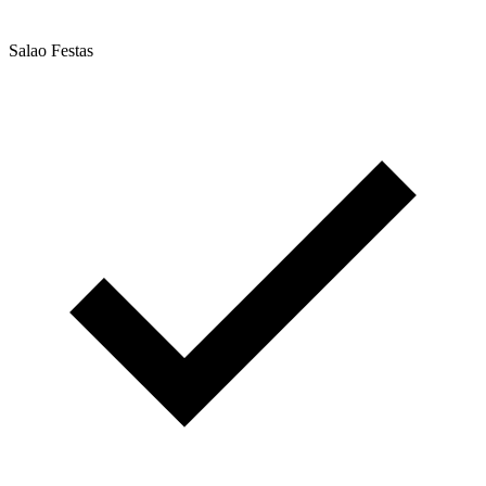
Salao Festas