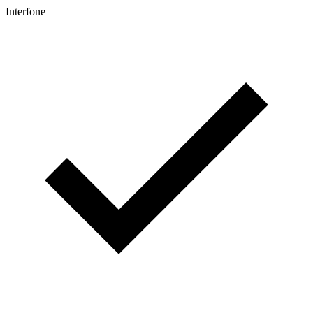
Interfone