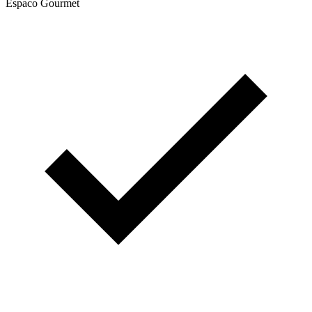
Espaco Gourmet