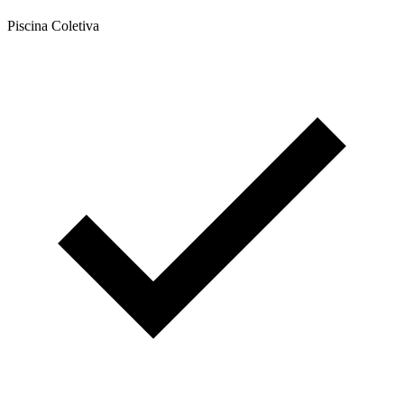
Piscina Coletiva