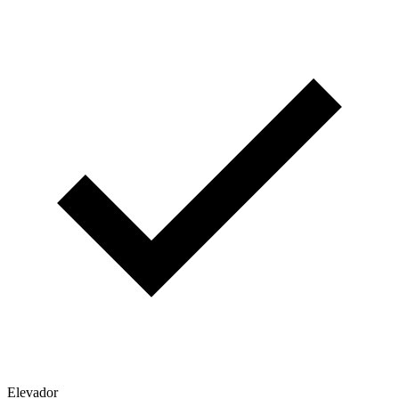
Elevador