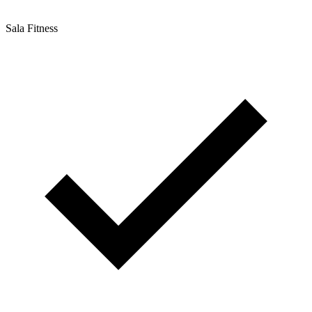
Sala Fitness