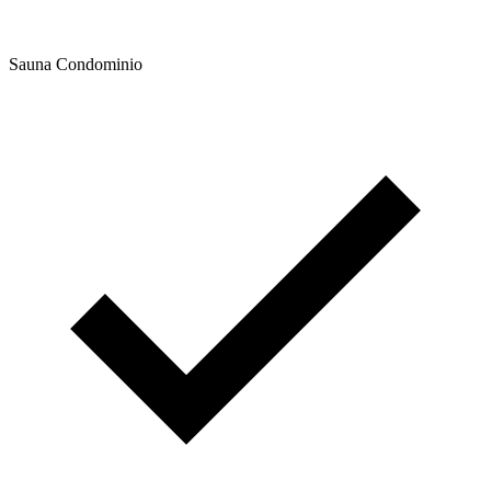
Sauna Condominio