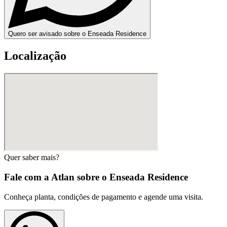
Quero ser avisado sobre o Enseada Residence
Localização
Quer saber mais?
Fale com a Atlan sobre o
Enseada Residence
Conheça planta, condições de pagamento e agende uma visita.