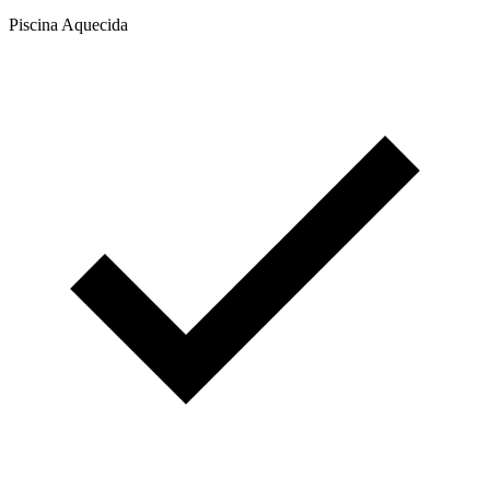
Piscina Aquecida