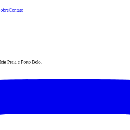
Sobre
Contato
eia Praia e Porto Belo.