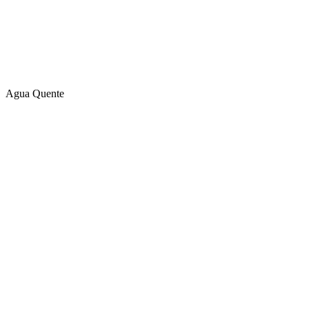
Agua Quente