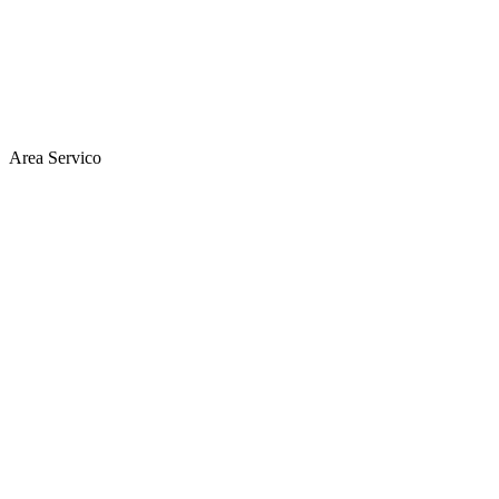
Area Servico