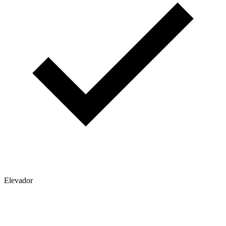
Elevador