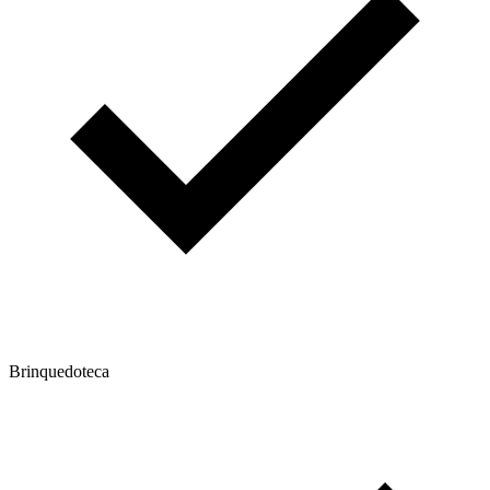
Brinquedoteca