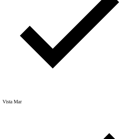
Vista Mar