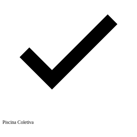
Piscina Coletiva