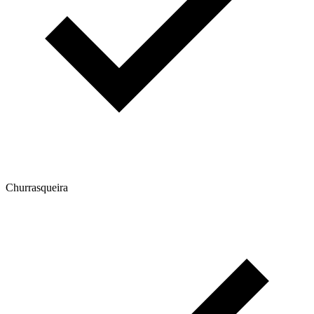
Churrasqueira