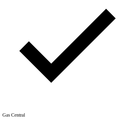
Gas Central