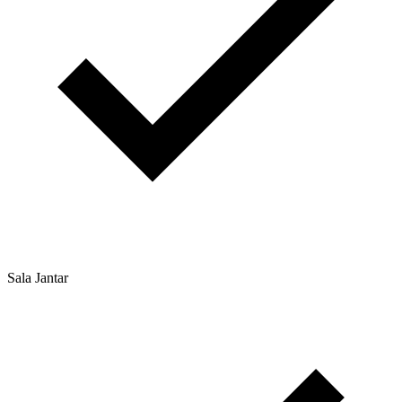
Sala Jantar