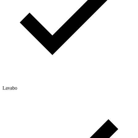
Lavabo