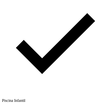
Piscina Infantil