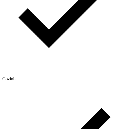
Cozinha