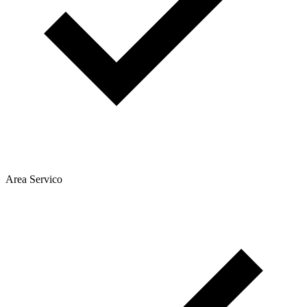
Area Servico