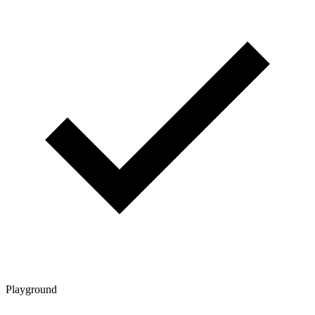
Playground