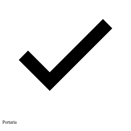
Portaria