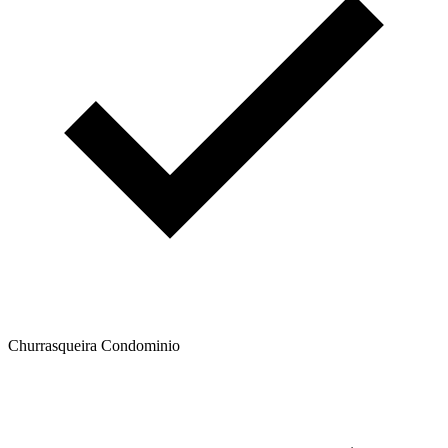
Churrasqueira Condominio