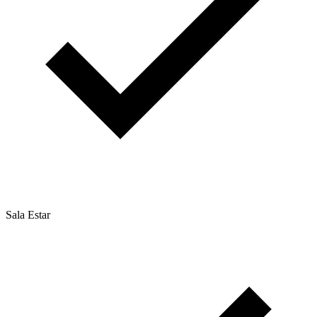
Sala Estar