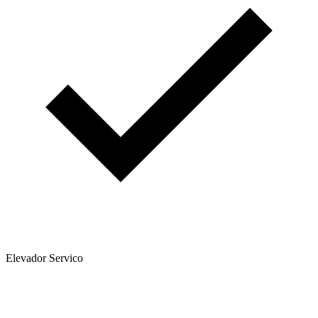
Elevador Servico