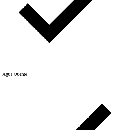
Agua Quente