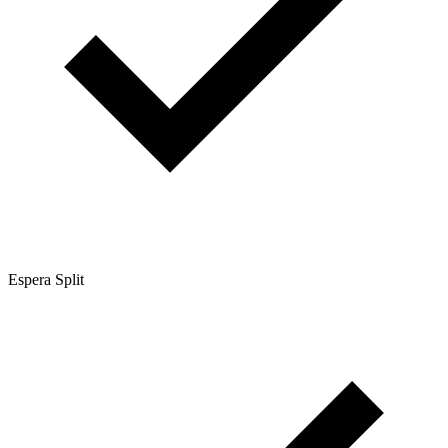
Espera Split