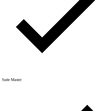
Suite Master