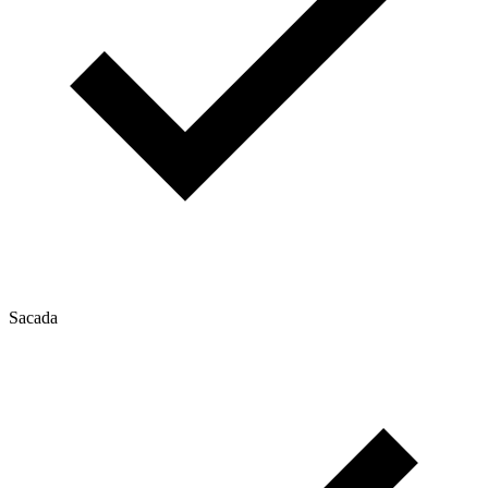
Sacada