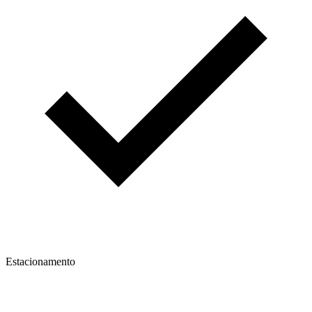
Estacionamento