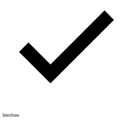
Interfone