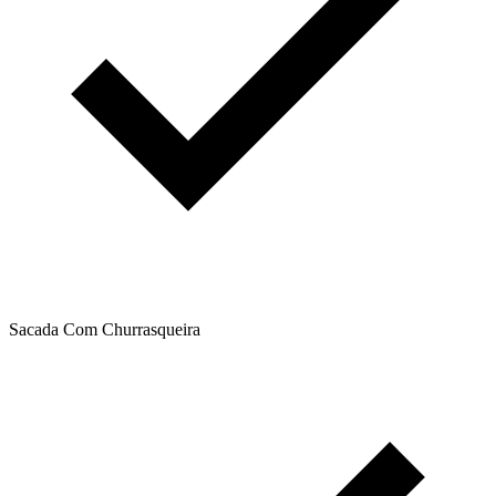
Sacada Com Churrasqueira