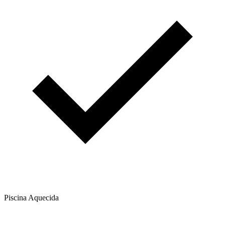
Piscina Aquecida