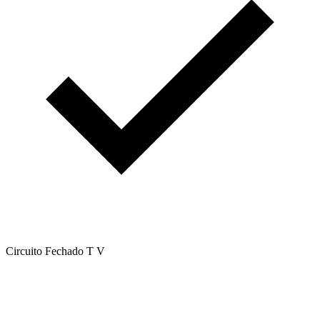
Circuito Fechado T V