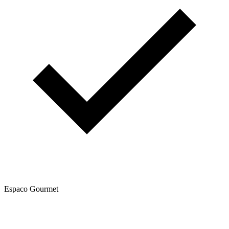
Espaco Gourmet