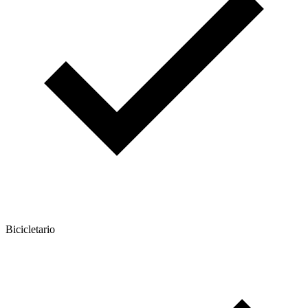
Bicicletario