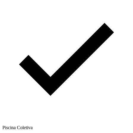
Piscina Coletiva