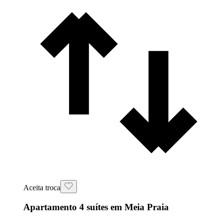
Aceita troca
Apartamento 4 suítes em Meia Praia