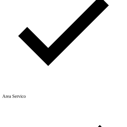
Area Servico