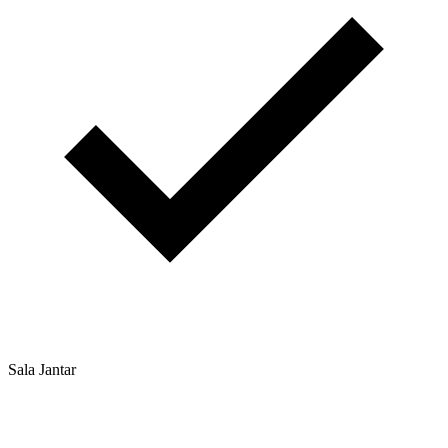
Sala Jantar