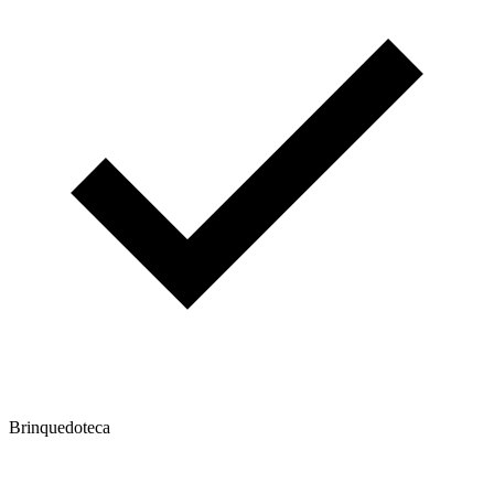
Brinquedoteca