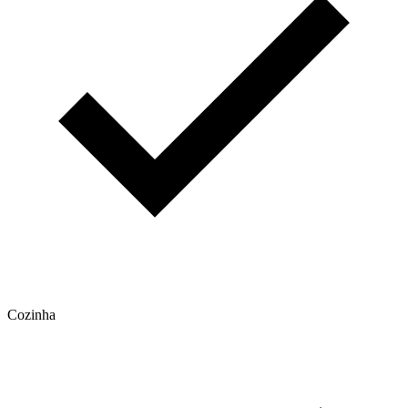
Cozinha