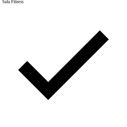
Sala Fitness