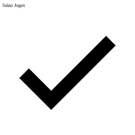
Salao Jogos