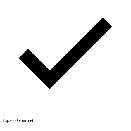
Espaco Gourmet