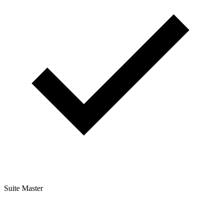
Suite Master