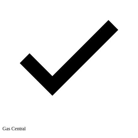
Gas Central