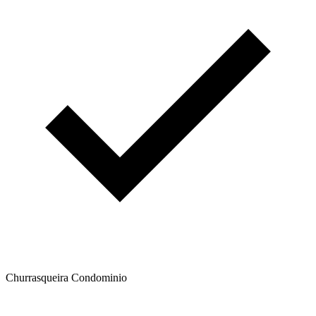
Churrasqueira Condominio