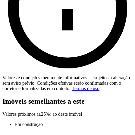
Valores e condições meramente informativos — sujeitos a alteração
sem aviso prévio. Condições efetivas serão confirmadas com o
corretor e formalizadas em contrato.
Termos de uso
.
Imóveis semelhantes a este
Valores próximos (±25%) ao deste imóvel
Em construção