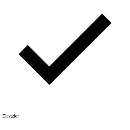
Elevador