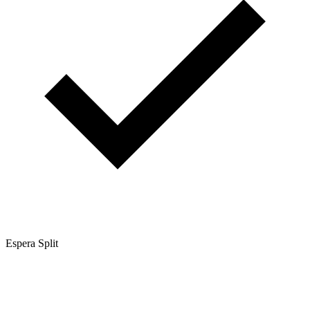
Espera Split