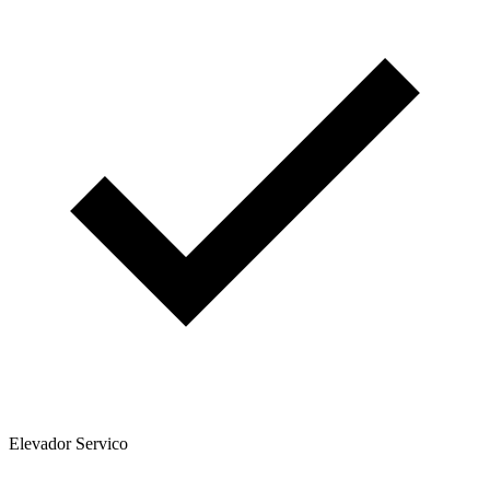
Elevador Servico