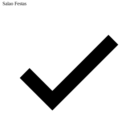
Salao Festas