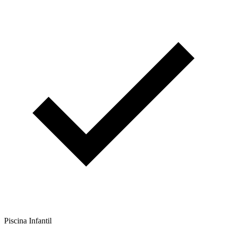
Piscina Infantil