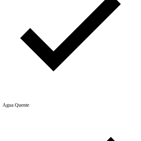
Agua Quente