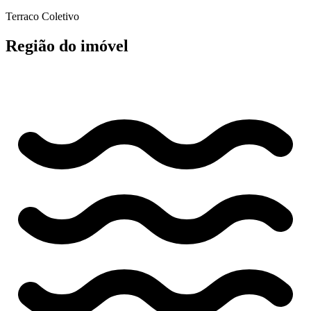
Terraco Coletivo
Região do imóvel