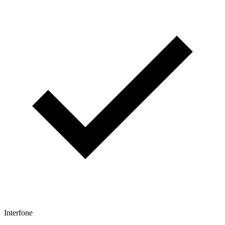
Interfone