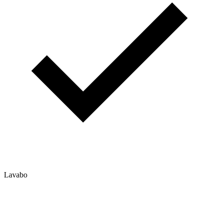
Lavabo