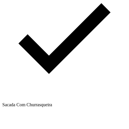
Sacada Com Churrasqueira