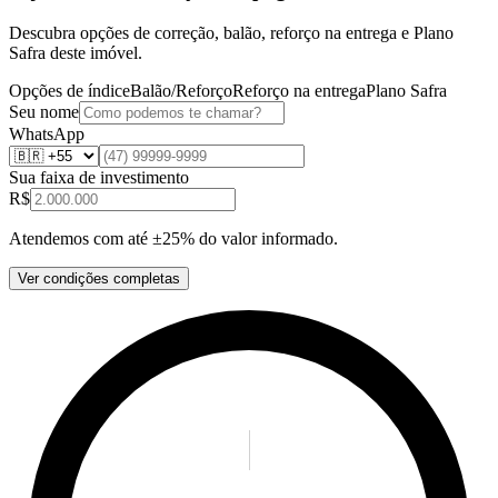
Descubra opções de correção, balão, reforço na entrega e Plano
Safra deste imóvel.
Opções de índice
Balão/Reforço
Reforço na entrega
Plano Safra
Seu nome
WhatsApp
Sua faixa de investimento
R$
Atendemos com até ±25% do valor informado.
Ver condições completas