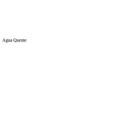
Agua Quente