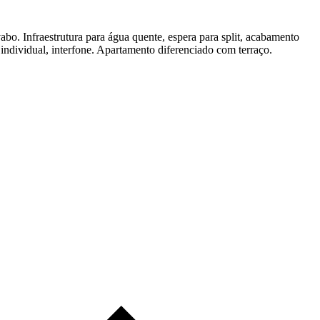
vabo. Infraestrutura para água quente, espera para split, acabamento
individual, interfone. Apartamento diferenciado com terraço.