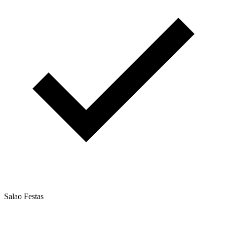
Salao Festas