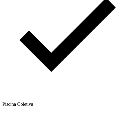
Piscina Coletiva