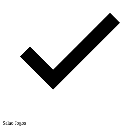
Salao Jogos