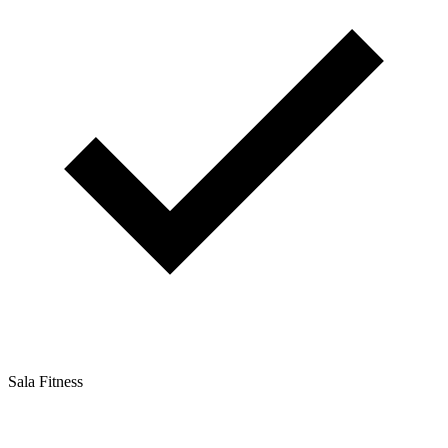
Sala Fitness