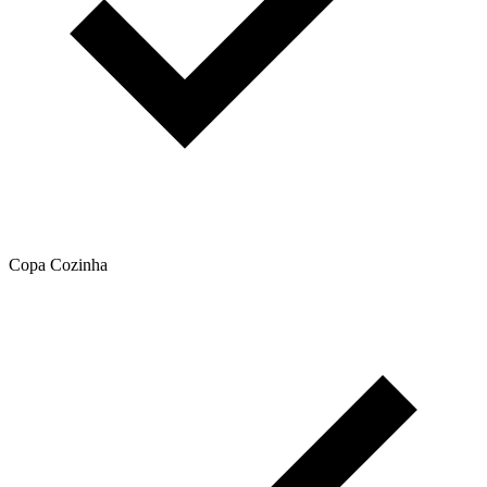
Copa Cozinha