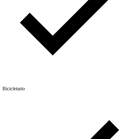
Bicicletario