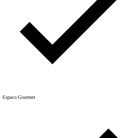
Espaco Gourmet