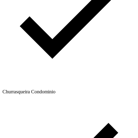
Churrasqueira Condominio