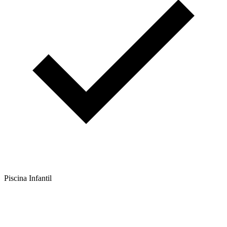
Piscina Infantil