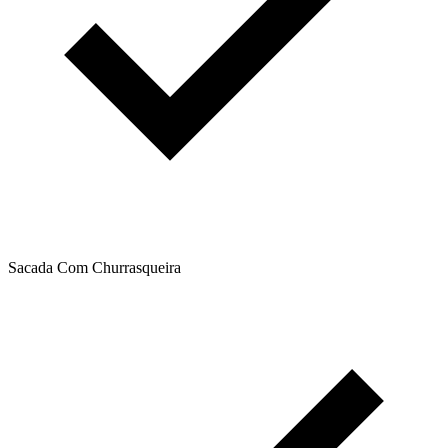
Sacada Com Churrasqueira