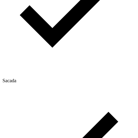
Sacada