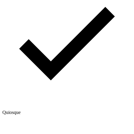
Quiosque