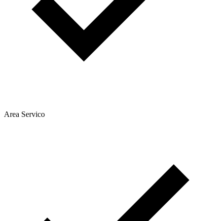
Area Servico