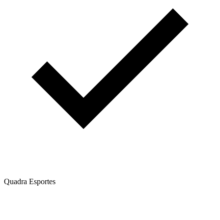
Quadra Esportes