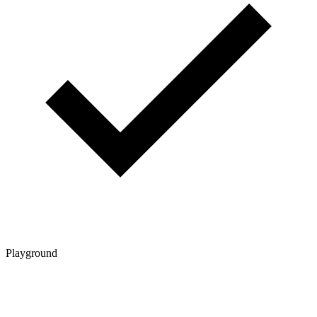
Playground