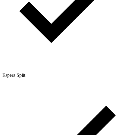
Espera Split