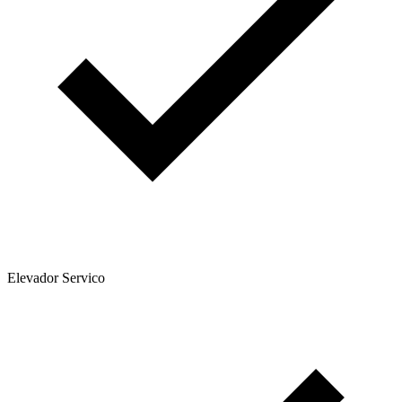
Elevador Servico