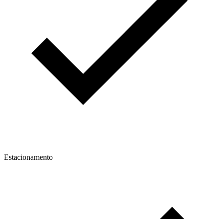
Estacionamento