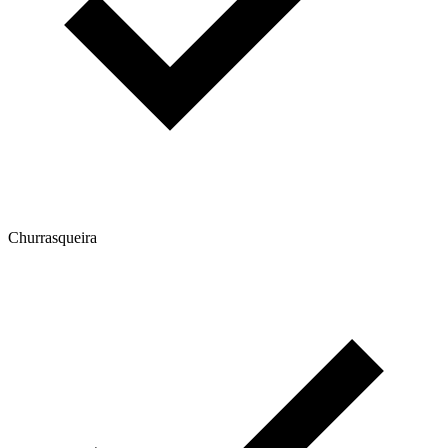
Churrasqueira