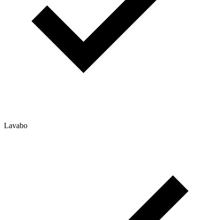
Lavabo