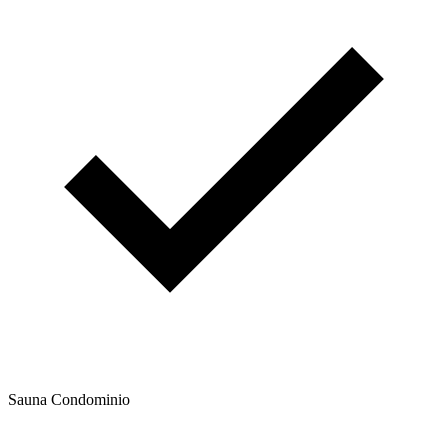
Sauna Condominio