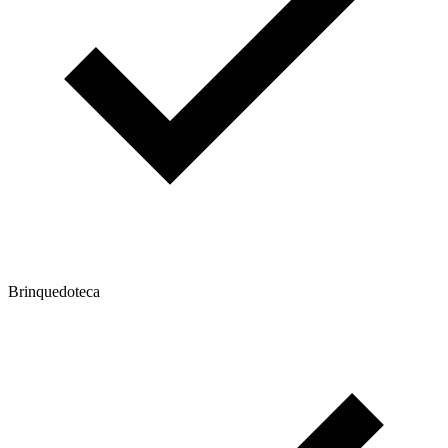
Brinquedoteca