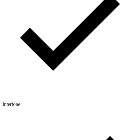
Interfone