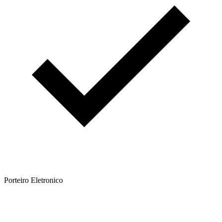
Porteiro Eletronico