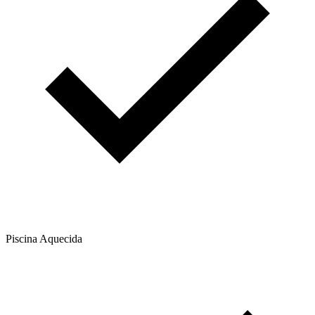
Piscina Aquecida