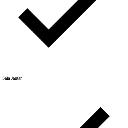
Sala Jantar