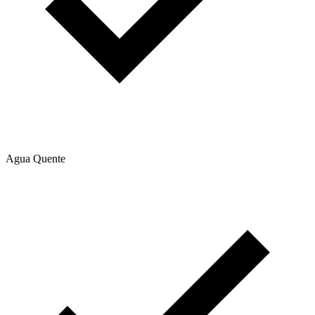
Agua Quente