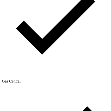
Gas Central