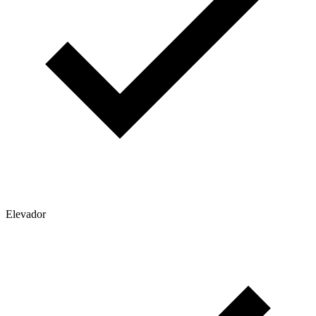
Elevador