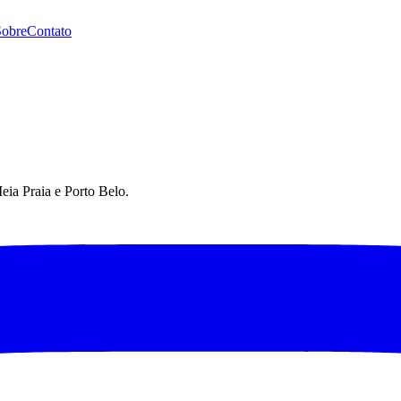
Sobre
Contato
eia Praia e Porto Belo.