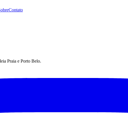
Sobre
Contato
eia Praia e Porto Belo.